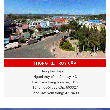
THỐNG KÊ TRUY CẬP
Đang trực tuyến: 0
Người truy cập hôm nay: 43
Lượt xem trang hôm nay: 192
Tổng người truy cập: 593327
Tổng lượt xem trang: 4218409