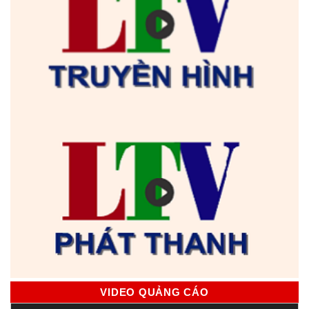
VIDEO QUẢNG CÁO