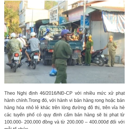
Theo Nghị định 46/2016/NĐ-CP với nhiều mức xử phạt
hành chính.Trong đó, với hành vi bán hàng rong hoặc bán
hàng hóa nhỏ lẻ khác trên lòng đường đô thị, trên vỉa hè
các tuyến phố có quy định cấm bán hàng sẽ bị phạt từ
100.000- 200.000 đồng và từ 200.000 – 400.000đ đối với