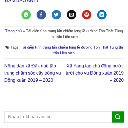
ĐẢM BẢO ANTT
Trang chủ
»
Tái diễn tình trạng lấn chiếm lòng lề đường Tôn Thất Tùng
thị trấn Liên sơn
Tags:
Tái diễn tình trạng lấn chiếm lòng lề đường Tôn Thất Tùng thị
trấn Liên sơn
.
Nông dân xã Đăk nuê tập
Xã Yang tao chủ động nước
trung chăm sóc cây trồng vụ
tưới cho vụ Đông xuân 2019
Đông xuân 2019 – 2020
– 2020