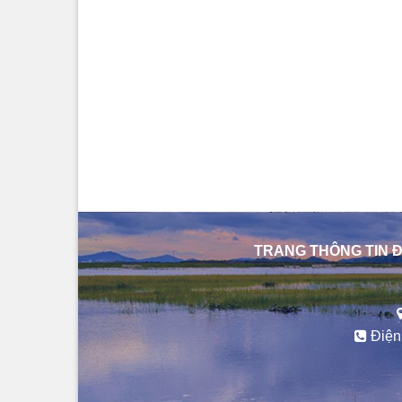
TRANG THÔNG TIN Đ
Điện 