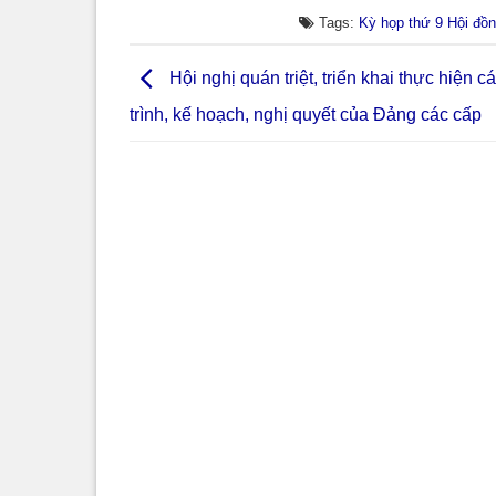
Tags:
Kỳ họp thứ 9 Hội đồ
Hội nghị quán triệt, triển khai thực hiện 
trình, kế hoạch, nghị quyết của Đảng các cấp