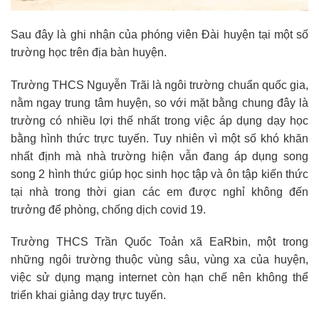
Sau đây là ghi nhận của phóng viên Đài huyện tại một số
trường học trên địa bàn huyện.
Trường THCS Nguyễn Trãi là ngôi trường chuẩn quốc gia,
nằm ngay trung tâm huyện, so với mặt bằng chung đây là
trường có nhiều lợi thế nhất trong việc áp dụng dạy học
bằng hình thức trực tuyến. Tuy nhiên vì một số khó khăn
nhất định mà nhà trường hiện vẫn đang áp dụng song
song 2 hình thức giúp học sinh học tập và ôn tập kiến thức
tại nhà trong thời gian các em được nghỉ không đến
trưởng để phòng, chống dịch covid 19.
Trường THCS Trần Quốc Toản xã EaRbin, một trong
những ngôi trường thuộc vùng sâu, vùng xa của huyện,
việc sử dụng mạng internet còn hạn chế nên không thể
triển khai giảng dạy trực tuyến.