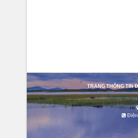
TRANG THÔNG TIN Đ
Điện 