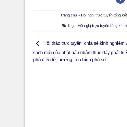
Trang chủ
»
Hội nghị trực tuyến tổng kế
Tags:
Hội nghị trực tuyến tổng kết 
Hội thảo trực tuyến “chia sẻ kinh nghiệm 
sách mới của nhật bản nhằm thúc đẩy phát tri
phủ điện tử, hướng tới chính phủ số”