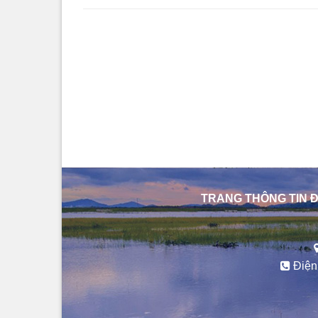
TRANG THÔNG TIN Đ
Điện 