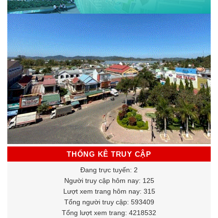
THỐNG KÊ TRUY CẬP
Đang trực tuyến: 2
Người truy cập hôm nay: 125
Lượt xem trang hôm nay: 315
Tổng người truy cập: 593409
Tổng lượt xem trang: 4218532