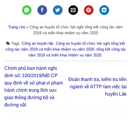
Trang chủ
»
Công an huyện tổ chức hội nghị tổng kết công tác năm
2019 và triển khai nhiệm vụ năm 2020
Tags:
Công an huyện lăk
,
Công an huyện tổ chức hội nghị tổng kết
công tác năm 2019 và triển khai nhiệm vụ năm 2020
,
tổng kết công tác
năm 2019 và triển khai nhiệm vụ năm 2020
.
Chính phủ ban hành nghị
định số: 100/2019/NĐ CP
Đoàn thanh tra, kiểm tra liên
quy định về xử phạt vi phạm
ngành về ATTP làm việc tại
hành chính trong lĩnh vực
huyện Lăk
giao thông đường bộ và
đường sắt