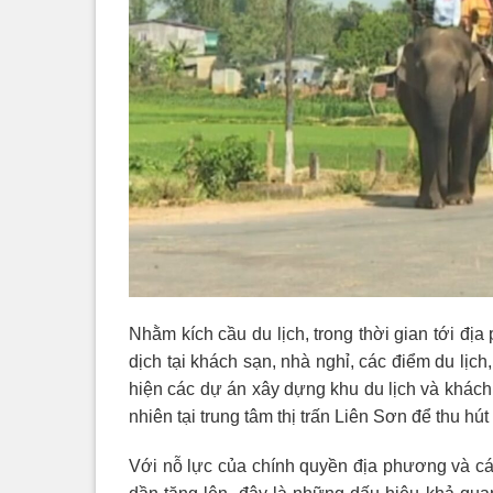
Nhằm kích cầu du lịch, trong thời gian tới đ
dịch tại khách sạn, nhà nghỉ, các điểm du lịc
hiện các dự án xây dựng khu du lịch và khách s
nhiên tại trung tâm thị trấn Liên Sơn để thu h
Với nỗ lực của chính quyền địa phương và cá