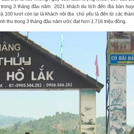
 trong 3 tháng đầu năm 2021 khách du lịch đến địa bàn huy
à 100 lượt còn lại là khách nội địa chủ yếu là đến từ các thà
 thu trong 3 tháng đầu năm ước đạt hơn 1.716 triệu đồng.