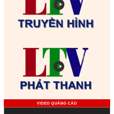
VIDEO QUẢNG CÁO
Trình