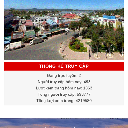
THỐNG KÊ TRUY CẬP
Đang trực tuyến: 2
Người truy cập hôm nay: 493
Lượt xem trang hôm nay: 1363
Tổng người truy cập: 593777
Tổng lượt xem trang: 4219580