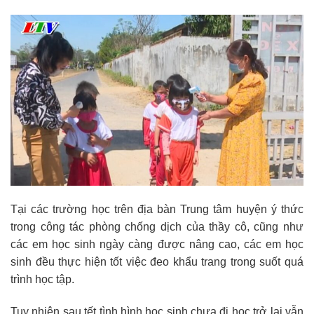
Tại các trường học trên địa bàn Trung tâm huyện ý thức
trong công tác phòng chống dịch của thầy cô, cũng như
các em học sinh ngày càng được nâng cao, các em học
sinh đều thực hiện tốt việc đeo khẩu trang trong suốt quá
trình học tập.
Tuy nhiên sau tết tình hình học sinh chưa đi học trở lại vẫn