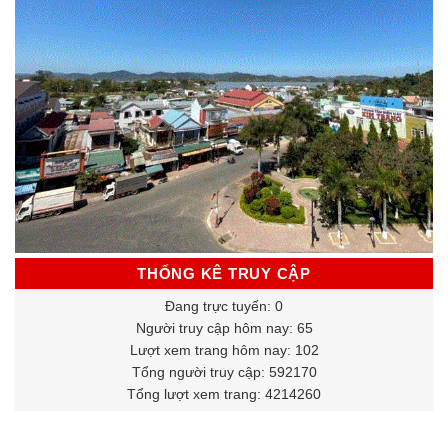
THỐNG KÊ TRUY CẬP
Đang trực tuyến: 0
Người truy cập hôm nay: 65
Lượt xem trang hôm nay: 102
Tổng người truy cập: 592170
Tổng lượt xem trang: 4214260