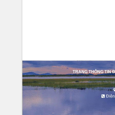
TRANG THÔNG TIN Đ
Điện 