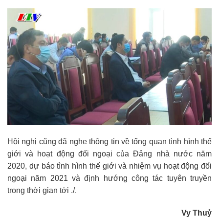
Hội nghị cũng đã nghe thông tin về tổng quan tình hình thế
giới và hoạt động đối ngoại của Đảng nhà nước năm
2020, dự báo tình hình thế giới và nhiệm vụ hoạt động đối
ngoại năm 2021 và định hướng công tác tuyên truyền
trong thời gian tới ./.
Vy Thuỷ