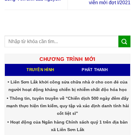
viên mới đợt I/2021
CHƯƠNG TRÌNH MỚI
TRUYỀN HÌNH
PHÁT THANH
Liên Sơn Lắk khởi công sửa chữa nhà ở cho con đẻ của
người hoạt động kháng chiến bị nhiễm chất độc hóa học
Thông tin, tuyên truyền về “Chiến dịch 500 ngày đêm đẩy
mạnh thực hiện tìm kiếm, quy tập và xác định danh tính hài
cốt liệt sĩ”
Hoạt động của Ngân hàng Chính sách quý 1 trên địa bàn
xã Liên Sơn Lắk