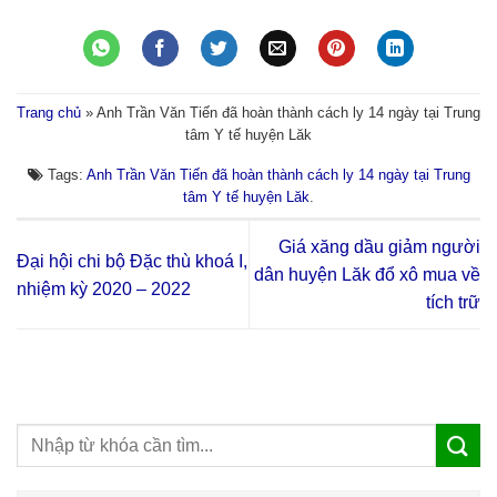
Trang chủ
»
Anh Trần Văn Tiến đã hoàn thành cách ly 14 ngày tại Trung
tâm Y tế huyện Lăk
Tags:
Anh Trần Văn Tiến đã hoàn thành cách ly 14 ngày tại Trung
tâm Y tế huyện Lăk
.
Giá xăng dầu giảm người
Đại hội chi bộ Đặc thù khoá I,
dân huyện Lăk đổ xô mua về
nhiệm kỳ 2020 – 2022
tích trữ