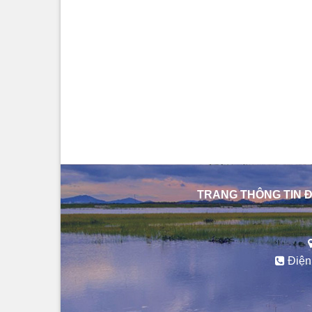
TRANG THÔNG TIN Đ
Điện 