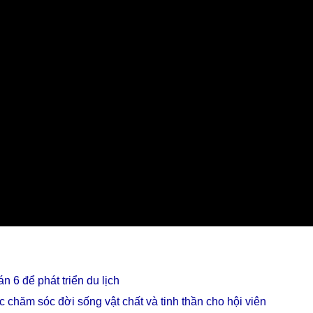
 6 để phát triển du lịch
c chăm sóc đời sống vật chất và tinh thần cho hội viên