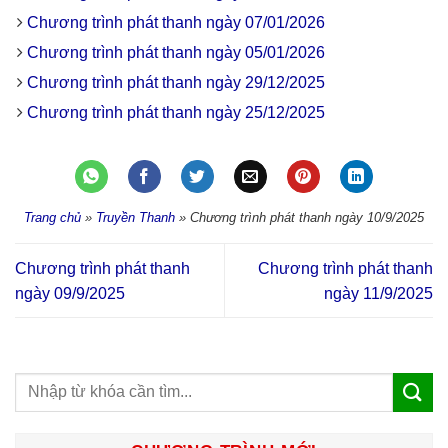
Chương trình phát thanh ngày 07/01/2026
Chương trình phát thanh ngày 05/01/2026
Chương trình phát thanh ngày 29/12/2025
Chương trình phát thanh ngày 25/12/2025
Trang chủ
»
Truyền Thanh
»
Chương trình phát thanh ngày 10/9/2025
Chương trình phát thanh
Chương trình phát thanh
ngày 09/9/2025
ngày 11/9/2025