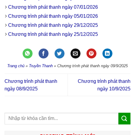
Chương trình phát thanh ngày 07/01/2026
Chương trình phát thanh ngày 05/01/2026
Chương trình phát thanh ngày 29/12/2025
Chương trình phát thanh ngày 25/12/2025
Trang chủ
»
Truyền Thanh
»
Chương trình phát thanh ngày 09/9/2025
Chương trình phát thanh
Chương trình phát thanh
ngày 08/9/2025
ngày 10/9/2025