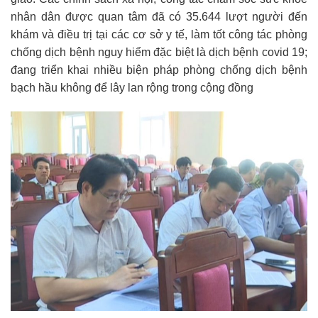
nhân dân được quan tâm đã có 35.644 lượt người đến
khám và điều trị tại các cơ sở y tế, làm tốt công tác phòng
chống dịch bệnh nguy hiểm đặc biệt là dịch bệnh covid 19;
đang triển khai nhiều biện pháp phòng chống dịch bệnh
bạch hầu không để lây lan rộng trong cộng đồng