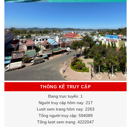
THỐNG KÊ TRUY CẬP
Đang trực tuyến: 1
Người truy cập hôm nay: 217
Lượt xem trang hôm nay: 2263
Tổng người truy cập: 594089
Tổng lượt xem trang: 4222047