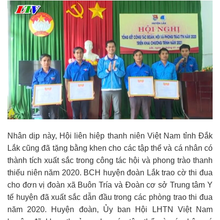
Nhân dịp này, Hội liên hiệp thanh niên Việt Nam tỉnh Đắk
Lắk cũng đã tặng bằng khen cho các tập thể và cá nhân có
thành tích xuất sắc trong công tác hội và phong trào thanh
thiếu niên năm 2020. BCH huyện đoàn Lắk trao cờ thi đua
cho đơn vị đoàn xã Buôn Tría và Đoàn cơ sở Trung tâm Y
tế huyện đã xuất sắc dẫn đầu trong các phòng trao thi đua
năm 2020. Huyện đoàn, Ủy ban Hội LHTN Việt Nam