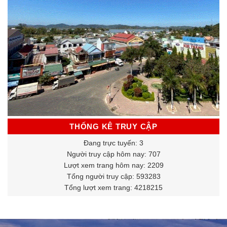
THỐNG KÊ TRUY CẬP
Đang trực tuyến: 3
Người truy cập hôm nay: 707
Lượt xem trang hôm nay: 2209
Tổng người truy cập: 593283
Tổng lượt xem trang: 4218215