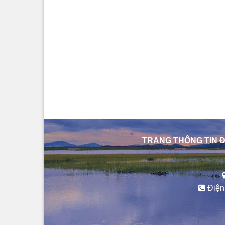
TRANG THÔNG TIN Đ
Điện 