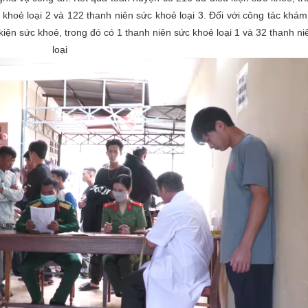
 khoẻ loại 2 và 122 thanh niên sức khoẻ loại 3. Đối với công tác khám
iện sức khoẻ, trong đó có 1 thanh niên sức khoẻ loại 1 và 32 thanh ni
 loại 2