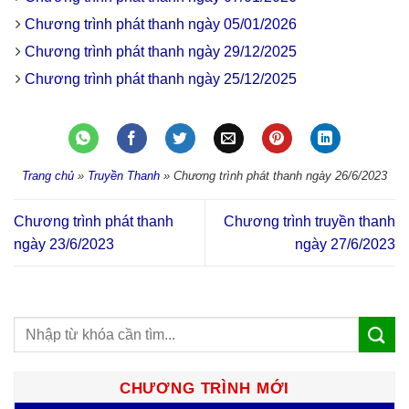
Chương trình phát thanh ngày 05/01/2026
Chương trình phát thanh ngày 29/12/2025
Chương trình phát thanh ngày 25/12/2025
Trang chủ
»
Truyền Thanh
»
Chương trình phát thanh ngày 26/6/2023
Chương trình phát thanh
Chương trình truyền thanh
ngày 23/6/2023
ngày 27/6/2023
CHƯƠNG TRÌNH MỚI