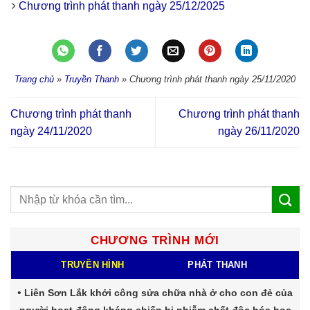
Chương trình phát thanh ngày 25/12/2025
Trang chủ
»
Truyền Thanh
»
Chương trình phát thanh ngày 25/11/2020
Chương trình phát thanh
Chương trình phát thanh
ngày 24/11/2020
ngày 26/11/2020
CHƯƠNG TRÌNH MỚI
TRUYỀN HÌNH
PHÁT THANH
Liên Sơn Lắk khởi công sửa chữa nhà ở cho con đẻ của