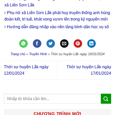
xã Liên Sơn Lắk
Phụ nữ xã Liên Sơn Lắk phát huy truyền thống anh hùng
đoàn kết, trí tuệ, khát vọng vươn lên trong kỷ nguyên mới
Hướng dẫn đăng nhập vào nền tảng bình dân học vụ số
Trang chủ
»
Truyền Hình
»
Thời sự huyện Lắk ngày 16/01/2024
Thời sự huyện Lắk ngày
Thời sự huyện Lắk ngày
12/01/2024
17/01/2024
CHƯƠNG TRÌNH MỚI